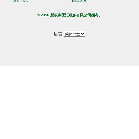
© 2016 版权由医汇服务有限公司拥有。
语言: