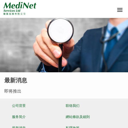
最新消息
即将推出
公司背景
联络我们
服务简介
網站條款及細則
最新消息
私隱政策