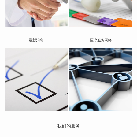
最新消息
医疗服务网络
我们的服务