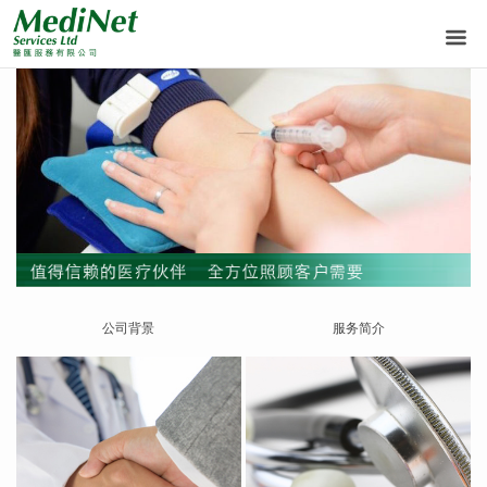
公司背景
服务简介